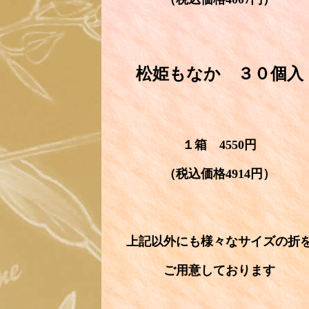
松姫もなか ３０個入
１箱 4550円
（税込価格4914円）
上記以外にも様々なサイズの折
ご用意しております