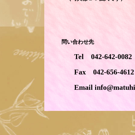
問い合わせ先
Tel 042-642-0082
Fax 042-656-4612
Email info@matuhime