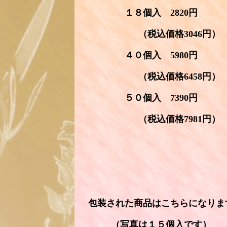
１８個入 2820円
（税込価格3046円）
４０個入 5980円
（税込価格6458円）
５０個入 7390円
（税込価格7981円）
包装された商品はこちらになりま
（写真は１５個入です）